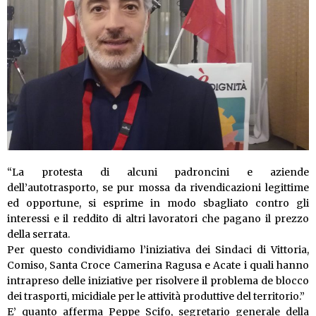
“La protesta di alcuni padroncini e aziende
dell’autotrasporto, se pur mossa da rivendicazioni legittime
ed opportune, si esprime in modo sbagliato contro gli
interessi e il reddito di altri lavoratori che pagano il prezzo
della serrata.
Per questo condividiamo l’iniziativa dei Sindaci di Vittoria,
Comiso, Santa Croce Camerina Ragusa e Acate i quali hanno
intrapreso delle iniziative per risolvere il problema de blocco
dei trasporti, micidiale per le attività produttive del territorio.”
E’ quanto afferma Peppe Scifo, segretario generale della