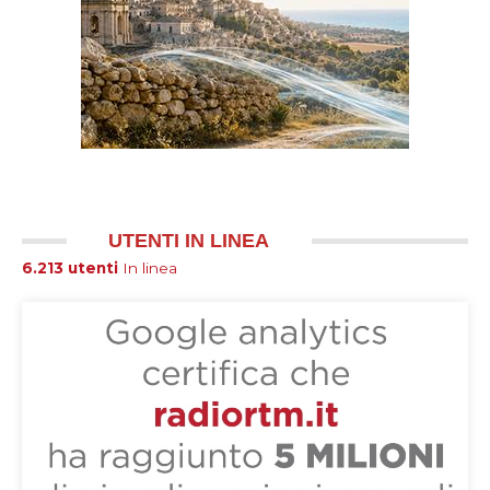
UTENTI IN LINEA
6.213 utenti
In linea