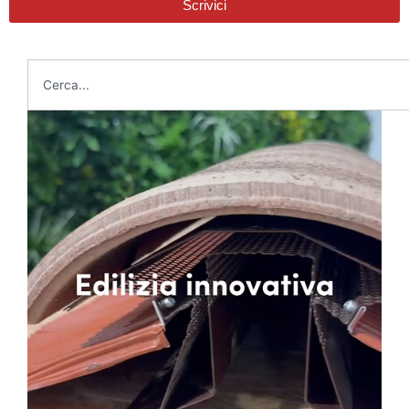
Scrivici
Cerca