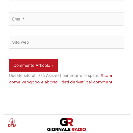
Email*
Sito
web
Questo sito utilizza Akismet per ridurre lo spam.
Scopri
come vengono elaborati i dati derivati dai commenti
.