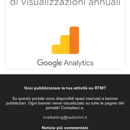
Vuoi pubblicizzare la tua attività su RTM?
Su questo portale sono disponibili spazi riservati a banner
pubblicitari. Ogni banner viene visualizzato su tutte le pagine del
portale! Contattaci a:
marketing@radiortm.it
Notizie più commentate