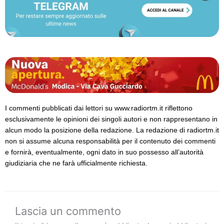
I commenti pubblicati dai lettori su www.radiortm.it riflettono
esclusivamente le opinioni dei singoli autori e non rappresentano in
alcun modo la posizione della redazione. La redazione di radiortm.it
non si assume alcuna responsabilità per il contenuto dei commenti
e fornirà, eventualmente, ogni dato in suo possesso all’autorità
giudiziaria che ne farà ufficialmente richiesta.
Lascia un commento