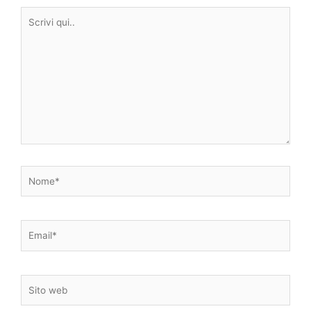
Scrivi
qui..
Nome*
Email*
Sito
web