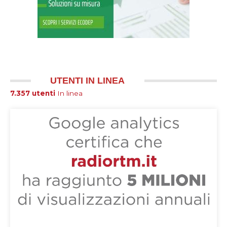
UTENTI IN LINEA
7.357 utenti
In linea