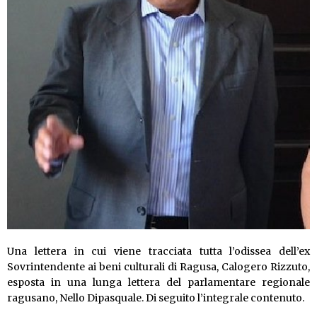
Una lettera in cui viene tracciata tutta l’odissea dell’ex
Sovrintendente ai beni culturali di Ragusa, Calogero Rizzuto,
esposta in una lunga lettera del parlamentare regionale
ragusano, Nello Dipasquale. Di seguito l’integrale contenuto.