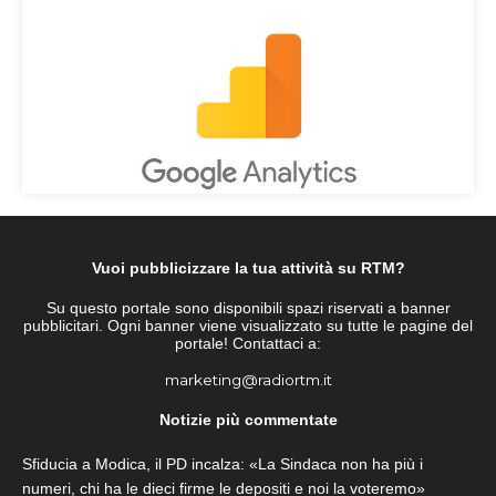
Vuoi pubblicizzare la tua attività su RTM?
Su questo portale sono disponibili spazi riservati a banner
pubblicitari. Ogni banner viene visualizzato su tutte le pagine del
portale! Contattaci a:
marketing@radiortm.it
Notizie più commentate
Sfiducia a Modica, il PD incalza: «La Sindaca non ha più i
numeri, chi ha le dieci firme le depositi e noi la voteremo»