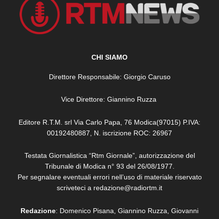
CHI SIAMO
Direttore Responsabile: Giorgio Caruso
Vice Direttore: Giannino Ruzza
Editore R.T.M. srl Via Carlo Papa, 76 Modica(97015) P.IVA:
00192480887, N. iscrizione ROC: 26967
Testata Giornalistica “Rtm Giornale”, autorizzazione del
Tribunale di Modica n° 93 del 26/08/1977.
Per segnalare eventuali errori nell’uso di materiale riservato
scriveteci a redazione@radiortm.it
Redazione
: Domenico Pisana, Giannino Ruzza, Giovanni