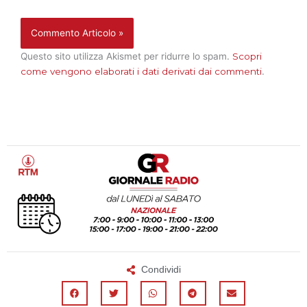
Questo sito utilizza Akismet per ridurre lo spam.
Scopri
come vengono elaborati i dati derivati dai commenti
.
Condividi