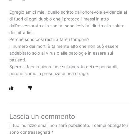
Egregio amici miei, quello scritto dall’onorevole evidenzia al
di fuori di ogni dubbio che i protocolli messi in atto
dall’assessorato alla sanità, sono lesivi al diritto alla salute
dei cittadini.
Perché sono così restii a fare i tamponi?
Il numero dei morti è talmente alto che non può essere
addebitato solo al virus o alle patologie in essere sui
pazienti.
Spero si faccia piena luce sull’operato dei responsabili,
perché siamo in presenza di una strage.
Lascia un commento
Il tuo indirizzo email non sarà pubblicato.
I campi obbligatori
sono contrassegnati
*