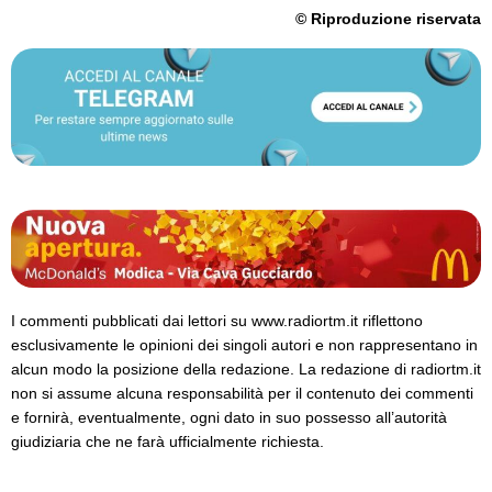
© Riproduzione riservata
I commenti pubblicati dai lettori su www.radiortm.it riflettono
esclusivamente le opinioni dei singoli autori e non rappresentano in
alcun modo la posizione della redazione. La redazione di radiortm.it
non si assume alcuna responsabilità per il contenuto dei commenti
e fornirà, eventualmente, ogni dato in suo possesso all’autorità
giudiziaria che ne farà ufficialmente richiesta.