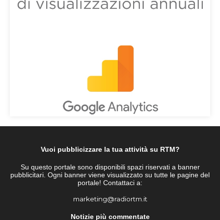
Vuoi pubblicizzare la tua attività su RTM?
Su questo portale sono disponibili spazi riservati a banner
pubblicitari. Ogni banner viene visualizzato su tutte le pagine del
portale! Contattaci a:
marketing@radiortm.it
Notizie più commentate