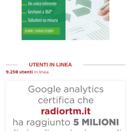
UTENTI IN LINEA
9.258 utenti
In linea