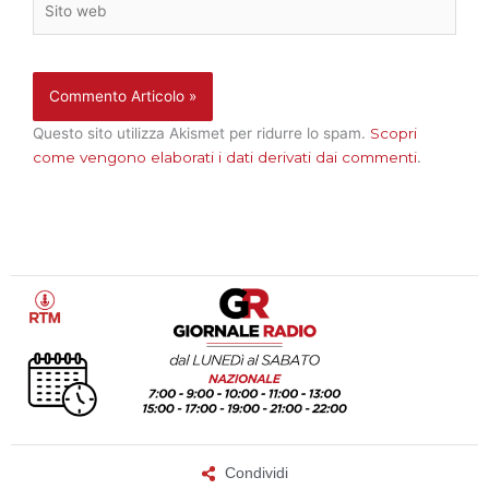
web
Questo sito utilizza Akismet per ridurre lo spam.
Scopri
come vengono elaborati i dati derivati dai commenti
.
Condividi