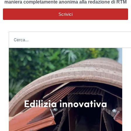
maniera completamente anonima alla redazione di RTM
Scrivici
Cerca