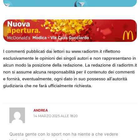
I commenti pubblicati dai lettori su www.radiortm.it riflettono
esclusivamente le opinioni dei singoli autori e non rappresentano in
alcun modo la posizione della redazione. La redazione di radiortm.it
non si assume alcuna responsabilità per il contenuto dei commenti
e fornirà, eventualmente, ogni dato in suo possesso all’autorità
giudiziaria che ne farà ufficialmente richiesta.
ANDREA
14 MARZO 2025 ALLE 18:20
Questa gente con lo sport non ha niente a che vedere