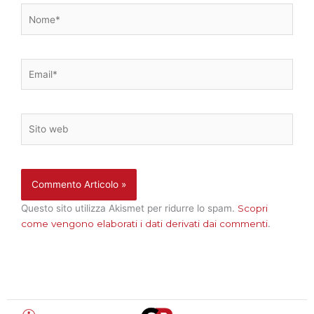
Nome*
Email*
Sito
web
Questo sito utilizza Akismet per ridurre lo spam.
Scopri
come vengono elaborati i dati derivati dai commenti
.