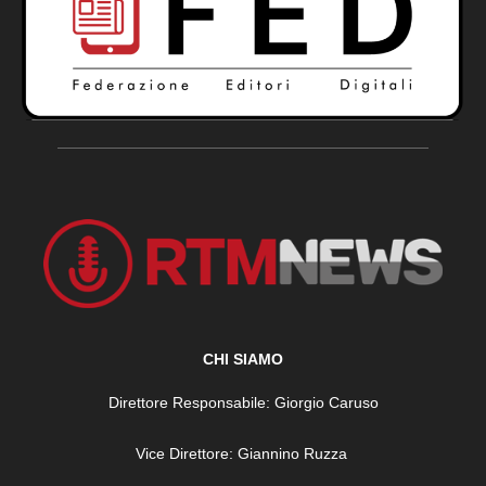
CHI SIAMO
Direttore Responsabile: Giorgio Caruso
Vice Direttore: Giannino Ruzza