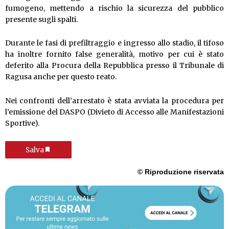
fumogeno, mettendo a rischio la sicurezza del pubblico
presente sugli spalti.
Durante le fasi di prefiltraggio e ingresso allo stadio, il tifoso
ha inoltre fornito false generalità, motivo per cui è stato
deferito alla Procura della Repubblica presso il Tribunale di
Ragusa anche per questo reato.
Nei confronti dell’arrestato è stata avviata la procedura per
l’emissione del DASPO (Divieto di Accesso alle Manifestazioni
Sportive).
Salva
© Riproduzione riservata