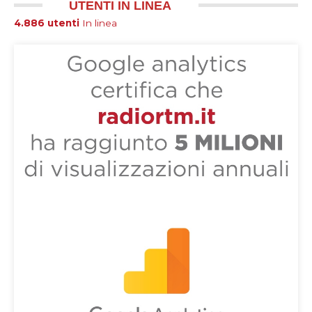
UTENTI IN LINEA
4.886 utenti
In linea