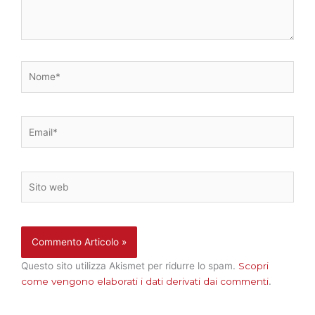
Nome*
Email*
Sito
web
Questo sito utilizza Akismet per ridurre lo spam.
Scopri
come vengono elaborati i dati derivati dai commenti
.