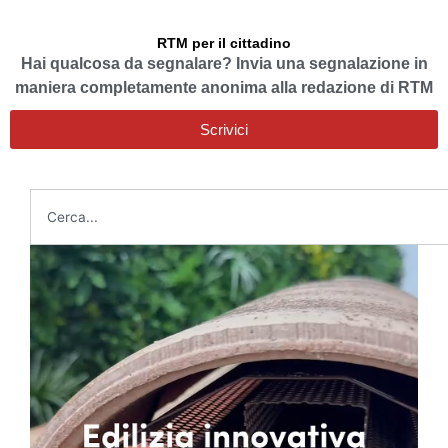
RTM per il cittadino
Hai qualcosa da segnalare? Invia una segnalazione in
maniera completamente anonima alla redazione di RTM
Scrivici
Cerca