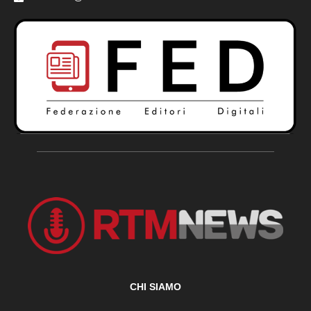
CHI SIAMO