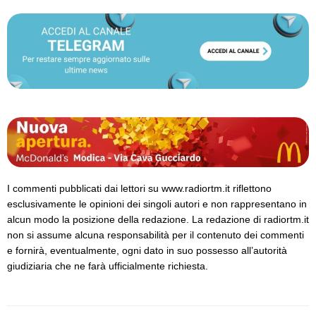
I commenti pubblicati dai lettori su www.radiortm.it riflettono
esclusivamente le opinioni dei singoli autori e non rappresentano in
alcun modo la posizione della redazione. La redazione di radiortm.it
non si assume alcuna responsabilità per il contenuto dei commenti
e fornirà, eventualmente, ogni dato in suo possesso all’autorità
giudiziaria che ne farà ufficialmente richiesta.