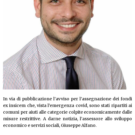
In via di pubblicazione l’avviso per l’assegnazione dei fondi
ex insicem che, vista l’emergenza covid, sono stati ripartiti ai
comuni per aiuti alle categorie colpite economicamente dalle
misure restrittive. A darne notizia, l’assessore allo sviluppo
economico e servizi sociali, Giuseppe Alfano.