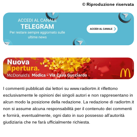
© Riproduzione riservata
I commenti pubblicati dai lettori su www.radiortm.it riflettono
esclusivamente le opinioni dei singoli autori e non rappresentano in
alcun modo la posizione della redazione. La redazione di radiortm.it
non si assume alcuna responsabilità per il contenuto dei commenti
e fornirà, eventualmente, ogni dato in suo possesso all’autorità
giudiziaria che ne farà ufficialmente richiesta.