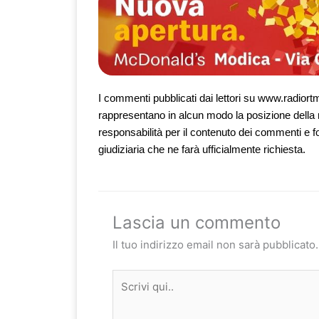
I commenti pubblicati dai lettori su www.radiortm.
rappresentano in alcun modo la posizione della 
responsabilità per il contenuto dei commenti e f
giudiziaria che ne farà ufficialmente richiesta.
Lascia un commento
Il tuo indirizzo email non sarà pubblicato.
Scrivi
qui..