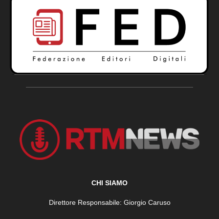
CHI SIAMO
Direttore Responsabile: Giorgio Caruso