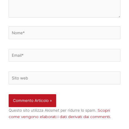
Nome*
Email*
Sito
web
Questo sito utilizza Akismet per ridurre lo spam.
Scopri
come vengono elaborati i dati derivati dai commenti
.