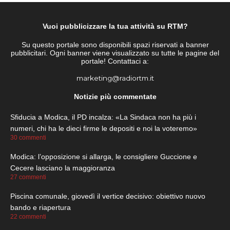
Vuoi pubblicizzare la tua attività su RTM?
Su questo portale sono disponibili spazi riservati a banner
pubblicitari. Ogni banner viene visualizzato su tutte le pagine del
portale! Contattaci a:
marketing@radiortm.it
Notizie più commentate
Sfiducia a Modica, il PD incalza: «La Sindaca non ha più i
numeri, chi ha le dieci firme le depositi e noi la voteremo»
30 commenti
Modica: l’opposizione si allarga, le consigliere Guccione e
Cecere lasciano la maggioranza
27 commenti
Piscina comunale, giovedì il vertice decisivo: obiettivo nuovo
bando e riapertura
22 commenti