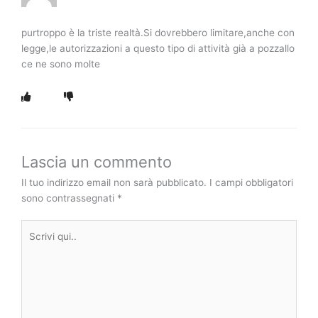
purtroppo è la triste realtà.Si dovrebbero limitare,anche con
legge,le autorizzazioni a questo tipo di attività già a pozzallo
ce ne sono molte
Lascia un commento
Il tuo indirizzo email non sarà pubblicato.
I campi obbligatori
sono contrassegnati
*
Scrivi
qui..