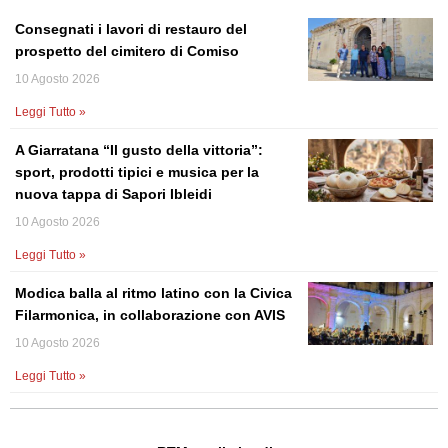
Consegnati i lavori di restauro del
prospetto del cimitero di Comiso
10 Agosto 2026
Leggi Tutto »
A Giarratana “Il gusto della vittoria”:
sport, prodotti tipici e musica per la
nuova tappa di Sapori Ibleidi
10 Agosto 2026
Leggi Tutto »
Modica balla al ritmo latino con la Civica
Filarmonica, in collaborazione con AVIS
10 Agosto 2026
Leggi Tutto »