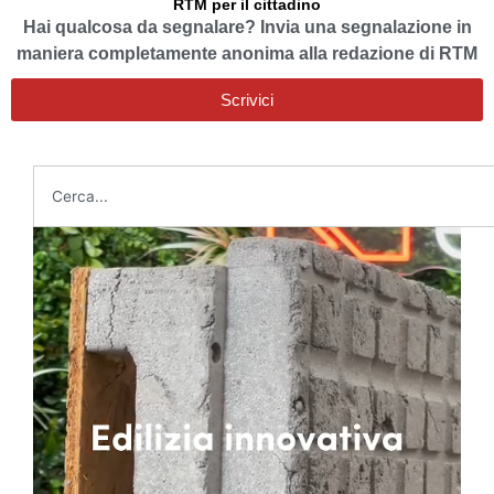
RTM per il cittadino
Hai qualcosa da segnalare? Invia una segnalazione in
maniera completamente anonima alla redazione di RTM
Scrivici
Cerca