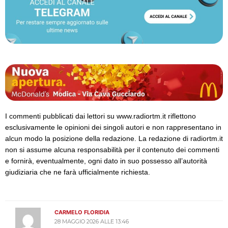
I commenti pubblicati dai lettori su www.radiortm.it riflettono
esclusivamente le opinioni dei singoli autori e non rappresentano in
alcun modo la posizione della redazione. La redazione di radiortm.it
non si assume alcuna responsabilità per il contenuto dei commenti
e fornirà, eventualmente, ogni dato in suo possesso all’autorità
giudiziaria che ne farà ufficialmente richiesta.
CARMELO FLORIDIA
28 MAGGIO 2026 ALLE 13:46