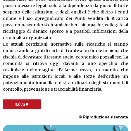
possano essere legati solo alla dipendenza da gioco. Il forte
sospetto delle istituzioni e degli analisti è che dietro i conti
online e l’uso spregiudicato dei Punti Vendita di Ricarica
possano nascondersi dinamiche ben più opache, collegate al
riciclaggio di denaro sporco e a possibili infiltrazioni della
criminalità organizzata.
Le attuali restrizioni normative sulle ricariche si stanno
dimostrando argini di carta di fronte a un fiume in piena che
rischia di devastare il tessuto socio-economico pozzallese. La
comunità si ritrova oggi davanti a uno specchio che
restituisce un’immagine d’allarme rosso, un monito che
impone alle istituzioni locali e alle forze dell’ordine un
potenziamento immediato e straordinario degli strumenti di
controllo, prevenzione e tracciabilità finanziaria.
Salva
© Riproduzione riservata