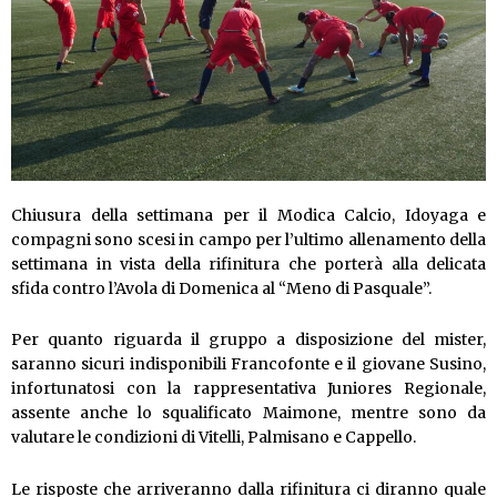
Chiusura della settimana per il Modica Calcio, Idoyaga e
compagni sono scesi in campo per l’ultimo allenamento della
settimana in vista della rifinitura che porterà alla delicata
sfida contro l’Avola di Domenica al “Meno di Pasquale”.
Per quanto riguarda il gruppo a disposizione del mister,
saranno sicuri indisponibili Francofonte e il giovane Susino,
infortunatosi con la rappresentativa Juniores Regionale,
assente anche lo squalificato Maimone, mentre sono da
valutare le condizioni di Vitelli, Palmisano e Cappello.
Le risposte che arriveranno dalla rifinitura ci diranno quale