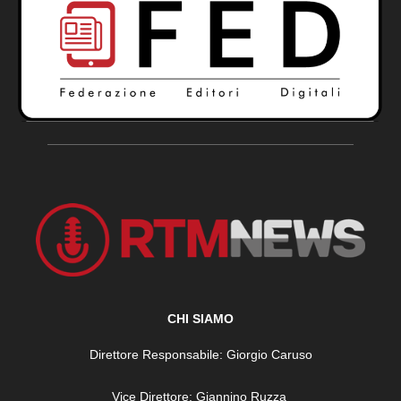
CHI SIAMO
Direttore Responsabile: Giorgio Caruso
Vice Direttore: Giannino Ruzza