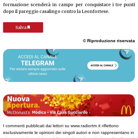
formazione scenderà in campo per conquistare i tre punti
dopo il pareggio casalingo contro la Leonfortese.
Salva
© Riproduzione riservata
I commenti pubblicati dai lettori su www.radiortm.it riflettono
esclusivamente le opinioni dei singoli autori e non rappresentano in