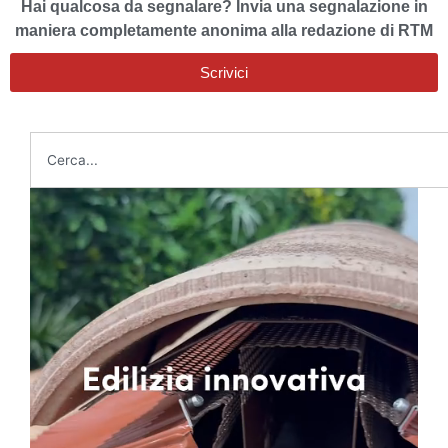
Hai qualcosa da segnalare? Invia una segnalazione in
maniera completamente anonima alla redazione di RTM
Scrivici
Cerca