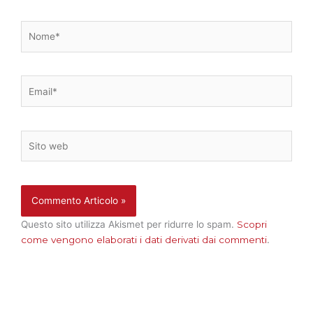
Nome*
Email*
Sito
web
Questo sito utilizza Akismet per ridurre lo spam.
Scopri
come vengono elaborati i dati derivati dai commenti
.