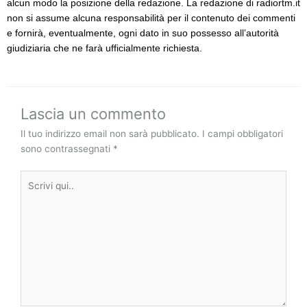
alcun modo la posizione della redazione. La redazione di radiortm.it
non si assume alcuna responsabilità per il contenuto dei commenti
e fornirà, eventualmente, ogni dato in suo possesso all’autorità
giudiziaria che ne farà ufficialmente richiesta.
Lascia un commento
Il tuo indirizzo email non sarà pubblicato.
I campi obbligatori
sono contrassegnati
*
Scrivi
qui..