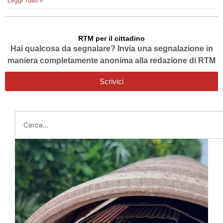
Leggi Tutto »
RTM per il cittadino
Hai qualcosa da segnalare? Invia una segnalazione in
maniera completamente anonima alla redazione di RTM
Scrivici
Cerca