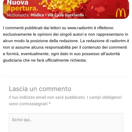
I commenti pubblicati dai lettori su www.radiortm.it riflettono
esclusivamente le opinioni dei singoli autori e non rappresentano in
alcun modo la posizione della redazione. La redazione di radiortm.it
non si assume alcuna responsabilità per il contenuto dei commenti
e fornirà, eventualmente, ogni dato in suo possesso all’autorità
giudiziaria che ne farà ufficialmente richiesta.
Lascia un commento
Il tuo indirizzo email non sarà pubblicato.
I campi obbligatori
sono contrassegnati
*
Scrivi
qui..