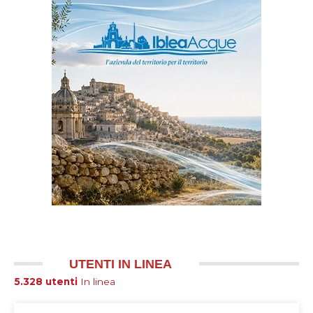
UTENTI IN LINEA
5.328 utenti
In linea