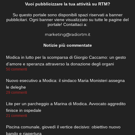
Vuoi pubblicizzare la tua attività su RTM?
Su questo portale sono disponibili spazi riservati a banner
pubblicitari. Ogni banner viene visualizzato su tutte le pagine del
portale! Contattaci a:
marketing@radiortm.it
Notizie più commentate
Modica in lutto per la scomparsa di Giorgio Caccamo: un gesto
d’amore e speranza attraverso la donazione degli organi
50 commenti
Nuovo esecutivo a Modica: il sindaco Maria Monisteri assegna
le deleghe
29 commenti
Lite per un parcheggio a Marina di Modica. Avvocato aggredito
finisce in ospedale
21 commenti
Piscina comunale, giovedì il vertice decisivo: obiettivo nuovo
bando e riapertura