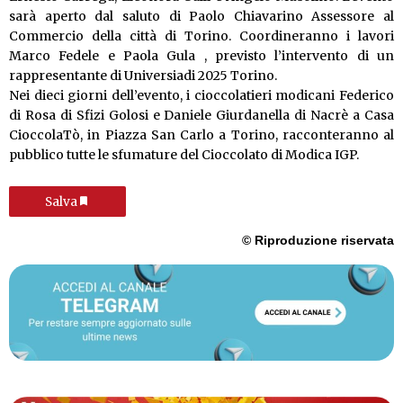
sarà aperto dal saluto di Paolo Chiavarino Assessore al
Commercio della città di Torino. Coordineranno i lavori
Marco Fedele e Paola Gula , previsto l’intervento di un
rappresentante di Universiadi 2025 Torino.
Nei dieci giorni dell’evento, i cioccolatieri modicani Federico
di Rosa di Sfizi Golosi e Daniele Giurdanella di Nacrè a Casa
CioccolaTò, in Piazza San Carlo a Torino, racconteranno al
pubblico tutte le sfumature del Cioccolato di Modica IGP.
Salva
© Riproduzione riservata