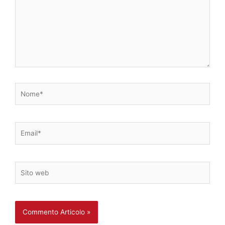
Nome*
Email*
Sito
web