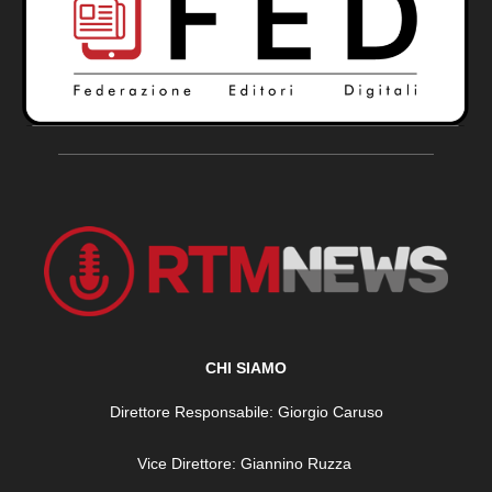
CHI SIAMO
Direttore Responsabile: Giorgio Caruso
Vice Direttore: Giannino Ruzza