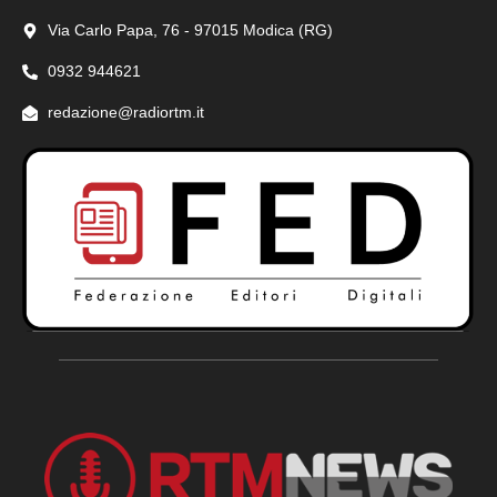
Via Carlo Papa, 76 - 97015 Modica (RG)
0932 944621
redazione@radiortm.it