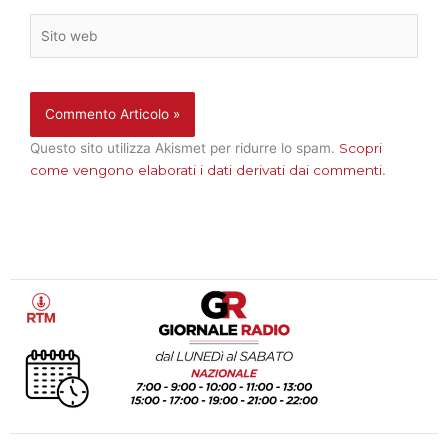
Sito
web
Questo sito utilizza Akismet per ridurre lo spam.
Scopri
come vengono elaborati i dati derivati dai commenti
.