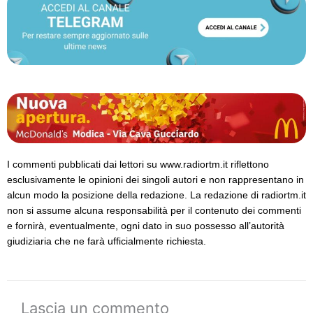
I commenti pubblicati dai lettori su www.radiortm.it riflettono
esclusivamente le opinioni dei singoli autori e non rappresentano in
alcun modo la posizione della redazione. La redazione di radiortm.it
non si assume alcuna responsabilità per il contenuto dei commenti
e fornirà, eventualmente, ogni dato in suo possesso all’autorità
giudiziaria che ne farà ufficialmente richiesta.
Lascia un commento