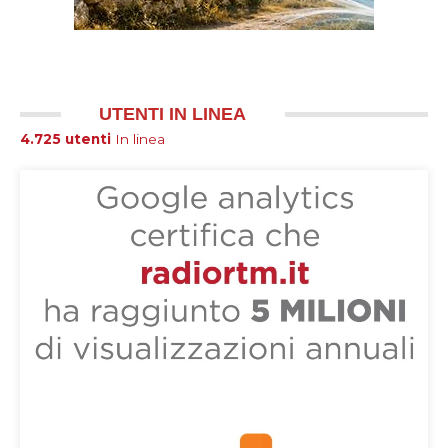
UTENTI IN LINEA
4.725 utenti
In linea