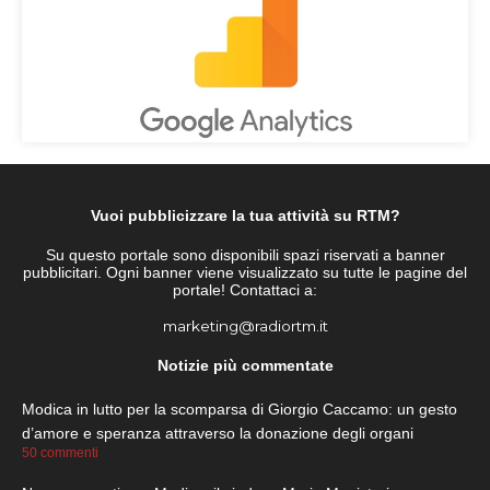
Vuoi pubblicizzare la tua attività su RTM?
Su questo portale sono disponibili spazi riservati a banner
pubblicitari. Ogni banner viene visualizzato su tutte le pagine del
portale! Contattaci a:
marketing@radiortm.it
Notizie più commentate
Modica in lutto per la scomparsa di Giorgio Caccamo: un gesto
d’amore e speranza attraverso la donazione degli organi
50 commenti