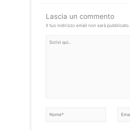
Lascia un commento
Il tuo indirizzo email non sarà pubblicato.
Scrivi
qui..
Nome*
Email