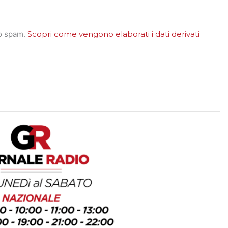
lo spam.
Scopri come vengono elaborati i dati derivati