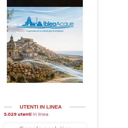
UTENTI IN LINEA
5.029 utenti
In linea