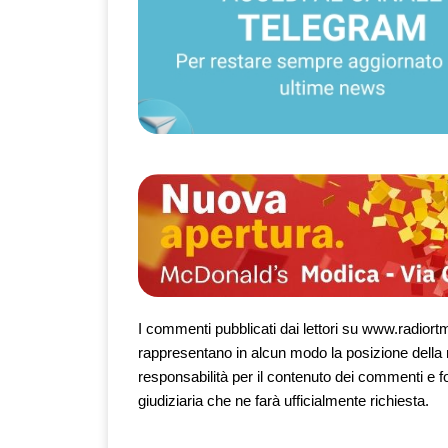
I commenti pubblicati dai lettori su www.radiortm.
rappresentano in alcun modo la posizione della 
responsabilità per il contenuto dei commenti e f
giudiziaria che ne farà ufficialmente richiesta.