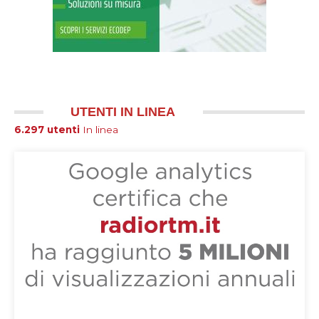
UTENTI IN LINEA
6.297 utenti
In linea