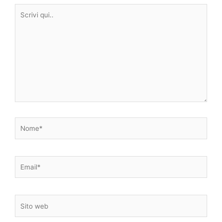
Scrivi
qui..
Nome*
Email*
Sito
web