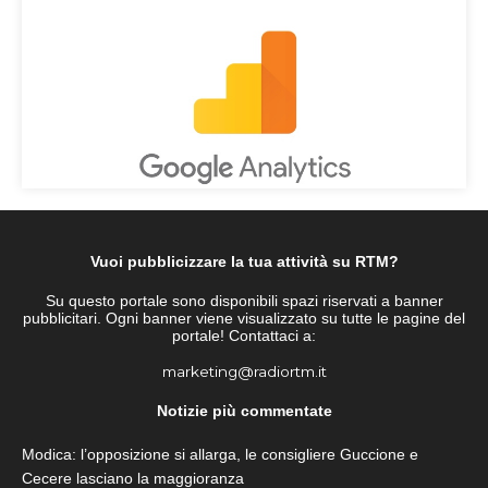
Vuoi pubblicizzare la tua attività su RTM?
Su questo portale sono disponibili spazi riservati a banner
pubblicitari. Ogni banner viene visualizzato su tutte le pagine del
portale! Contattaci a:
marketing@radiortm.it
Notizie più commentate
Modica: l’opposizione si allarga, le consigliere Guccione e
Cecere lasciano la maggioranza