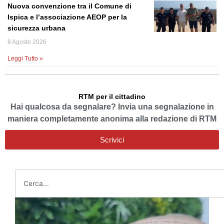
Nuova convenzione tra il Comune di
Ispica e l’associazione AEOP per la
sicurezza urbana
8 Agosto 2026
Leggi Tutto »
RTM per il cittadino
Hai qualcosa da segnalare? Invia una segnalazione in
maniera completamente anonima alla redazione di RTM
Scrivici
Cerca