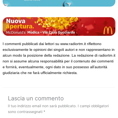
I commenti pubblicati dai lettori su www.radiortm.it riflettono
esclusivamente le opinioni dei singoli autori e non rappresentano in
alcun modo la posizione della redazione. La redazione di radiortm.it
non si assume alcuna responsabilità per il contenuto dei commenti
e fornirà, eventualmente, ogni dato in suo possesso all’autorità
giudiziaria che ne farà ufficialmente richiesta.
Lascia un commento
Il tuo indirizzo email non sarà pubblicato.
I campi obbligatori
sono contrassegnati
*