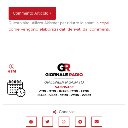
Questo sito utilizza Akismet per ridurre lo spam.
Scopri
come vengono elaborati i dati derivati dai commenti
.
Condividi