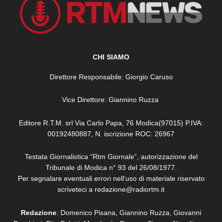
CHI SIAMO
Direttore Responsabile: Giorgio Caruso
Vice Direttore: Giannino Ruzza
Editore R.T.M. srl Via Carlo Papa, 76 Modica(97015) P.IVA:
00192480887, N. iscrizione ROC: 26967
Testata Giornalistica “Rtm Giornale”, autorizzazione del
Tribunale di Modica n° 93 del 26/08/1977.
Per segnalare eventuali errori nell’uso di materiale riservato
scriveteci a redazione@radiortm.it
Redazione
: Domenico Pisana, Giannino Ruzza, Giovanni