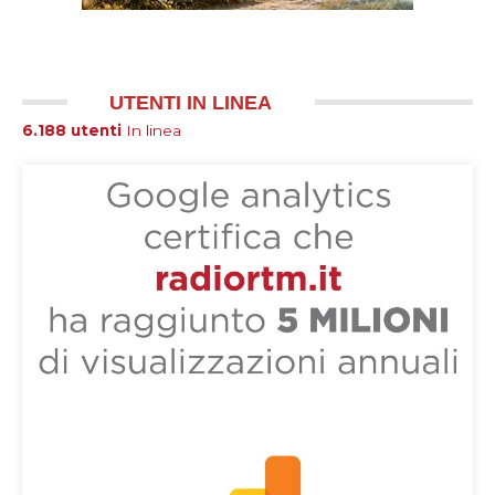
UTENTI IN LINEA
6.188 utenti
In linea