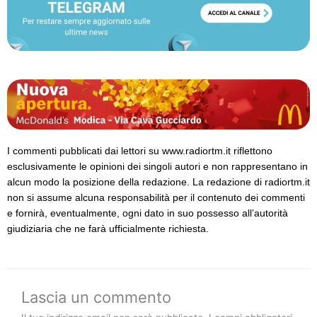
I commenti pubblicati dai lettori su www.radiortm.it riflettono
esclusivamente le opinioni dei singoli autori e non rappresentano in
alcun modo la posizione della redazione. La redazione di radiortm.it
non si assume alcuna responsabilità per il contenuto dei commenti
e fornirà, eventualmente, ogni dato in suo possesso all’autorità
giudiziaria che ne farà ufficialmente richiesta.
Lascia un commento