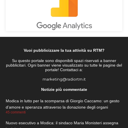
Vuoi pubblicizzare la tua attività su RTM?
Su questo portale sono disponibili spazi riservati a banner
pubblicitari. Ogni banner viene visualizzato su tutte le pagine del
portale! Contattaci a:
marketing@radiortm.it
Notizie più commentate
Modica in lutto per la scomparsa di Giorgio Caccamo: un gesto
d’amore e speranza attraverso la donazione degli organi
45 commenti
Nuovo esecutivo a Modica: il sindaco Maria Monisteri assegna