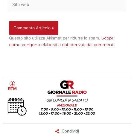
Sito
web
Questo sito utilizza Akismet per ridurre lo spam.
Scopri
come vengono elaborati i dati derivati dai commenti
.
Condividi