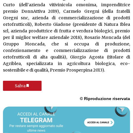
Curto (dell’azienda vitivinicola omonima, imprenditrice
premio DonnAttiva 2019), Carmelo Gregni (della fratelli
Gregni snc, azienda di commercializzazione di prodotti
ortofrutticoli), Roberto Giadone (presidente di Natura Iblea
srl, azienda produttrice di frutta e verdura biologici, premio
per il miglior welfare aziendale 2018), Rosario Moncada (del
Gruppo Moncada, che si occupa di produzione,
confezionamento e commercializzazione di prodotti
ortofrutticoli di alta qualità), Giorgio Agosta (titolare di
Agriblea, specializzata in agricoltura biologica, eco-
sostenibile e di qualità, Premio Prosperpina 2013).
Salva
© Riproduzione riservata