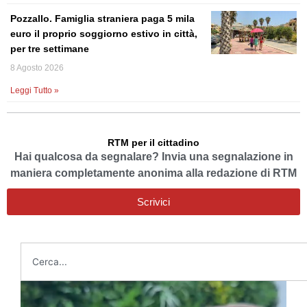
Pozzallo. Famiglia straniera paga 5 mila
euro il proprio soggiorno estivo in città,
per tre settimane
8 Agosto 2026
Leggi Tutto »
RTM per il cittadino
Hai qualcosa da segnalare? Invia una segnalazione in
maniera completamente anonima alla redazione di RTM
Scrivici
Cerca