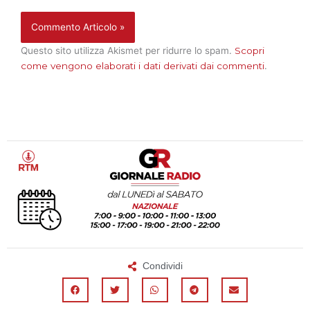
Questo sito utilizza Akismet per ridurre lo spam.
Scopri
come vengono elaborati i dati derivati dai commenti
.
Condividi