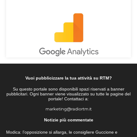
Vuoi pubblicizzare la tua attività su RTM?
Su questo portale sono disponibili spazi riservati a banner
pubblicitari. Ogni banner viene visualizzato su tutte le pagine del
portale! Contattaci a:
marketing@radiortm.it
Notizie più commentate
Modica: l’opposizione si allarga, le consigliere Guccione e