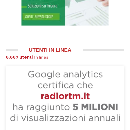
UTENTI IN LINEA
6.667 utenti
In linea