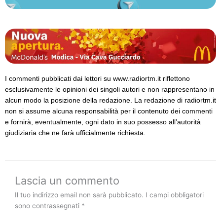
I commenti pubblicati dai lettori su www.radiortm.it riflettono
esclusivamente le opinioni dei singoli autori e non rappresentano in
alcun modo la posizione della redazione. La redazione di radiortm.it
non si assume alcuna responsabilità per il contenuto dei commenti
e fornirà, eventualmente, ogni dato in suo possesso all’autorità
giudiziaria che ne farà ufficialmente richiesta.
Lascia un commento
Il tuo indirizzo email non sarà pubblicato.
I campi obbligatori
sono contrassegnati
*