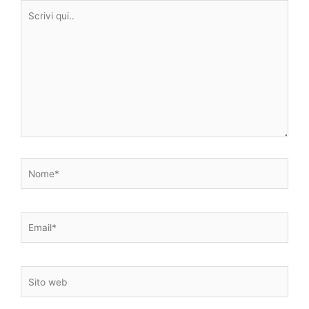
Scrivi
qui..
Nome*
Email*
Sito
web