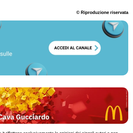
© Riproduzione riservata