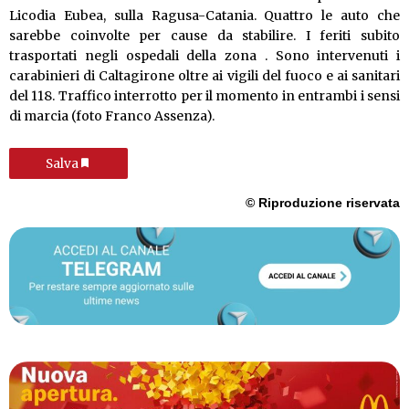
Licodia Eubea, sulla Ragusa-Catania. Quattro le auto che
sarebbe coinvolte per cause da stabilire. I feriti subito
trasportati negli ospedali della zona . Sono intervenuti i
carabinieri di Caltagirone oltre ai vigili del fuoco e ai sanitari
del 118. Traffico interrotto per il momento in entrambi i sensi
di marcia (foto Franco Assenza).
Salva
© Riproduzione riservata