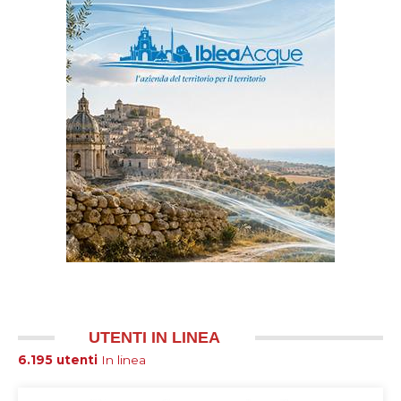
UTENTI IN LINEA
6.195 utenti
In linea