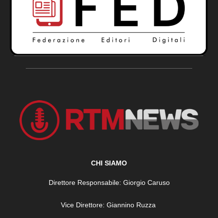
CHI SIAMO
Direttore Responsabile: Giorgio Caruso
Vice Direttore: Giannino Ruzza