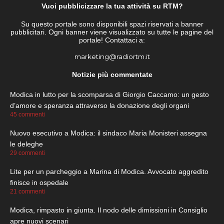
Vuoi pubblicizzare la tua attività su RTM?
Su questo portale sono disponibili spazi riservati a banner
pubblicitari. Ogni banner viene visualizzato su tutte le pagine del
portale! Contattaci a:
marketing@radiortm.it
Notizie più commentate
Modica in lutto per la scomparsa di Giorgio Caccamo: un gesto
d’amore e speranza attraverso la donazione degli organi
45 commenti
Nuovo esecutivo a Modica: il sindaco Maria Monisteri assegna
le deleghe
29 commenti
Lite per un parcheggio a Marina di Modica. Avvocato aggredito
finisce in ospedale
21 commenti
Modica, rimpasto in giunta. Il nodo delle dimissioni in Consiglio
apre nuovi scenari