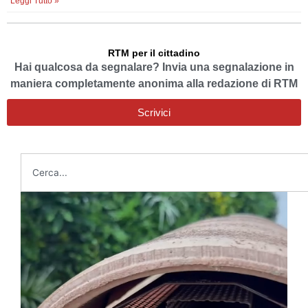
Leggi Tutto »
RTM per il cittadino
Hai qualcosa da segnalare? Invia una segnalazione in
maniera completamente anonima alla redazione di RTM
Scrivici
Cerca