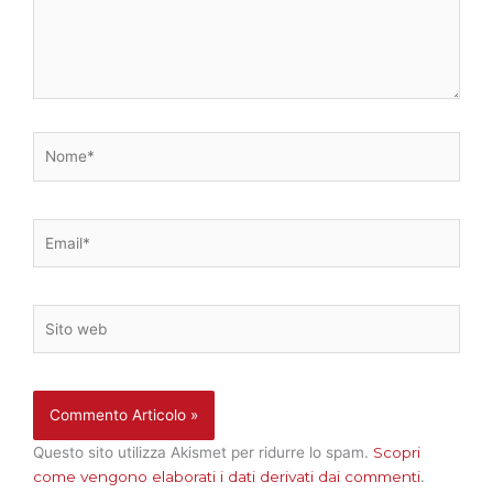
Nome*
Email*
Sito
web
Questo sito utilizza Akismet per ridurre lo spam.
Scopri
come vengono elaborati i dati derivati dai commenti
.