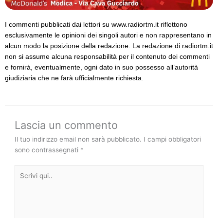
I commenti pubblicati dai lettori su www.radiortm.it riflettono
esclusivamente le opinioni dei singoli autori e non rappresentano in
alcun modo la posizione della redazione. La redazione di radiortm.it
non si assume alcuna responsabilità per il contenuto dei commenti
e fornirà, eventualmente, ogni dato in suo possesso all’autorità
giudiziaria che ne farà ufficialmente richiesta.
Lascia un commento
Il tuo indirizzo email non sarà pubblicato.
I campi obbligatori
sono contrassegnati
*
Scrivi
qui..