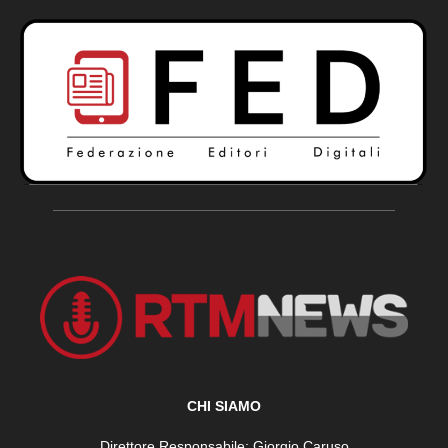
CHI SIAMO
Direttore Responsabile: Giorgio Caruso