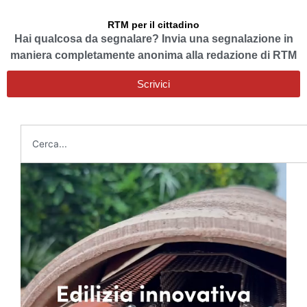
RTM per il cittadino
Hai qualcosa da segnalare? Invia una segnalazione in
maniera completamente anonima alla redazione di RTM
Scrivici
Cerca