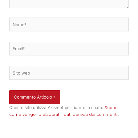
Nome*
Email*
Sito
web
Questo sito utilizza Akismet per ridurre lo spam.
Scopri
come vengono elaborati i dati derivati dai commenti
.