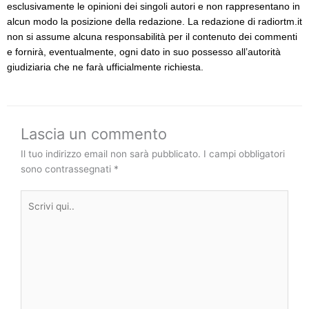
esclusivamente le opinioni dei singoli autori e non rappresentano in
alcun modo la posizione della redazione. La redazione di radiortm.it
non si assume alcuna responsabilità per il contenuto dei commenti
e fornirà, eventualmente, ogni dato in suo possesso all’autorità
giudiziaria che ne farà ufficialmente richiesta.
Lascia un commento
Il tuo indirizzo email non sarà pubblicato.
I campi obbligatori
sono contrassegnati
*
Scrivi
qui..