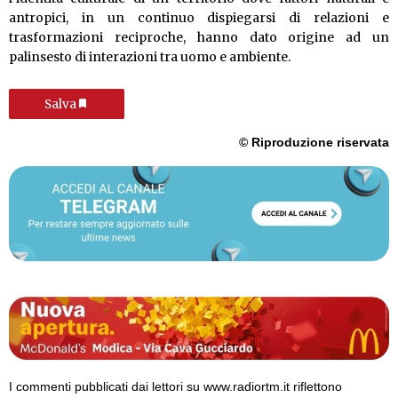
antropici, in un continuo dispiegarsi di relazioni e
trasformazioni reciproche, hanno dato origine ad un
palinsesto di interazioni tra uomo e ambiente.
Salva
© Riproduzione riservata
I commenti pubblicati dai lettori su www.radiortm.it riflettono