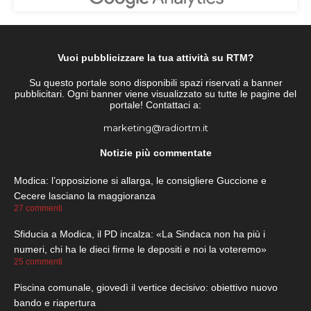
Vuoi pubblicizzare la tua attività su RTM?
Su questo portale sono disponibili spazi riservati a banner
pubblicitari. Ogni banner viene visualizzato su tutte le pagine del
portale! Contattaci a:
marketing@radiortm.it
Notizie più commentate
Modica: l’opposizione si allarga, le consigliere Guccione e
Cecere lasciano la maggioranza
27 commenti
Sfiducia a Modica, il PD incalza: «La Sindaca non ha più i
numeri, chi ha le dieci firme le depositi e noi la voteremo»
25 commenti
Piscina comunale, giovedì il vertice decisivo: obiettivo nuovo
bando e riapertura