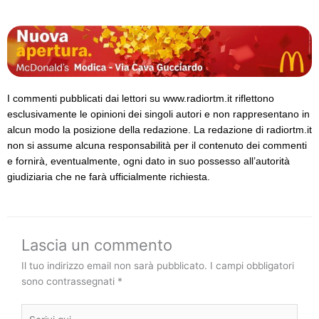
I commenti pubblicati dai lettori su www.radiortm.it riflettono
esclusivamente le opinioni dei singoli autori e non rappresentano in
alcun modo la posizione della redazione. La redazione di radiortm.it
non si assume alcuna responsabilità per il contenuto dei commenti
e fornirà, eventualmente, ogni dato in suo possesso all’autorità
giudiziaria che ne farà ufficialmente richiesta.
Lascia un commento
Il tuo indirizzo email non sarà pubblicato.
I campi obbligatori
sono contrassegnati
*
Scrivi