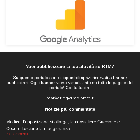
Vuoi pubblicizzare la tua attività su RTM?
Su questo portale sono disponibili spazi riservati a banner
pubblicitari. Ogni banner viene visualizzato su tutte le pagine del
portale! Contattaci a:
marketing@radiortm.it
Notizie più commentate
Modica: l’opposizione si allarga, le consigliere Guccione e
Cecere lasciano la maggioranza
27 commenti