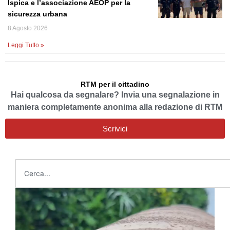
Ispica e l’associazione AEOP per la
sicurezza urbana
8 Agosto 2026
Leggi Tutto »
RTM per il cittadino
Hai qualcosa da segnalare? Invia una segnalazione in
maniera completamente anonima alla redazione di RTM
Scrivici
Cerca