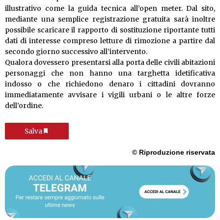
illustrativo come la guida tecnica all’open meter. Dal sito,
mediante una semplice registrazione gratuita sarà inoltre
possibile scaricare il rapporto di sostituzione riportante tutti
dati di interesse compreso letture di rimozione a partire dal
secondo giorno successivo all’intervento.
Qualora dovessero presentarsi alla porta delle civili abitazioni
personaggi che non hanno una targhetta idetificativa
indosso o che richiedono denaro i cittadini dovranno
immediatamente avvisare i vigili urbani o le altre forze
dell’ordine.
Salva
© Riproduzione riservata