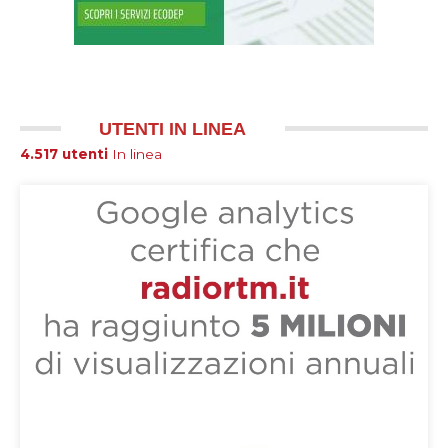
UTENTI IN LINEA
4.517 utenti
In linea