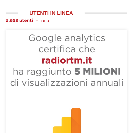
UTENTI IN LINEA
5.653 utenti
In linea