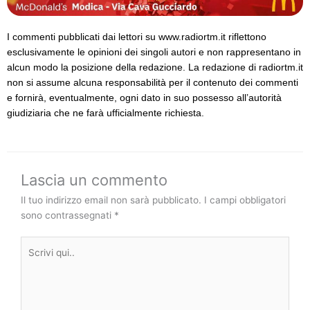
I commenti pubblicati dai lettori su www.radiortm.it riflettono
esclusivamente le opinioni dei singoli autori e non rappresentano in
alcun modo la posizione della redazione. La redazione di radiortm.it
non si assume alcuna responsabilità per il contenuto dei commenti
e fornirà, eventualmente, ogni dato in suo possesso all’autorità
giudiziaria che ne farà ufficialmente richiesta.
Lascia un commento
Il tuo indirizzo email non sarà pubblicato.
I campi obbligatori
sono contrassegnati
*
Scrivi
qui..