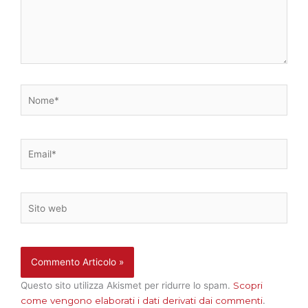
Nome*
Email*
Sito
web
Questo sito utilizza Akismet per ridurre lo spam.
Scopri
come vengono elaborati i dati derivati dai commenti
.