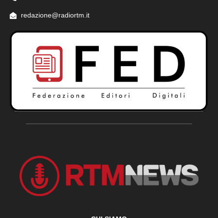
redazione@radiortm.it