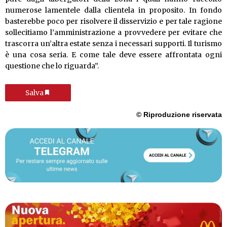
numerose lamentele dalla clientela in proposito. In fondo
basterebbe poco per risolvere il disservizio e per tale ragione
sollecitiamo l’amministrazione a provvedere per evitare che
trascorra un’altra estate senza i necessari supporti. Il turismo
è una cosa seria. E come tale deve essere affrontata ogni
questione che lo riguarda”.
Salva
© Riproduzione riservata