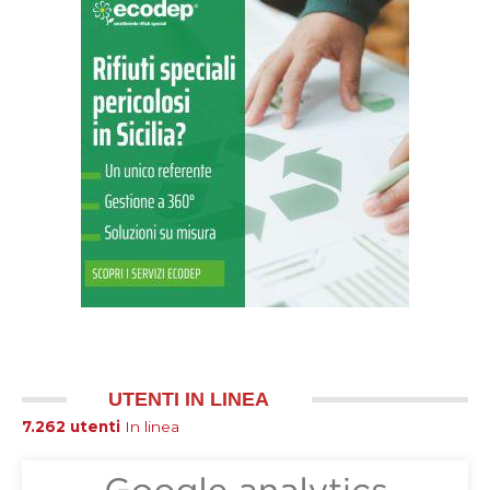
UTENTI IN LINEA
7.262 utenti
In linea