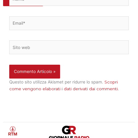
Salva
Email*
Sito
web
Questo sito utilizza Akismet per ridurre lo spam.
Scopri
come vengono elaborati i dati derivati dai commenti
.