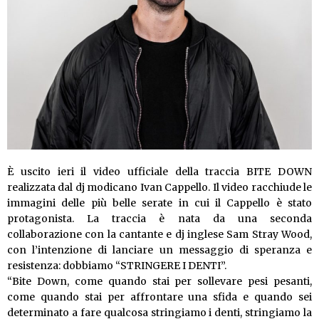
È uscito ieri il video ufficiale della traccia BITE DOWN
realizzata dal dj modicano Ivan Cappello. Il video racchiude le
immagini delle più belle serate in cui il Cappello è stato
protagonista. La traccia è nata da una seconda
collaborazione con la cantante e dj inglese Sam Stray Wood,
con l’intenzione di lanciare un messaggio di speranza e
resistenza: dobbiamo “STRINGERE I DENTI”.
“Bite Down, come quando stai per sollevare pesi pesanti,
come quando stai per affrontare una sfida e quando sei
determinato a fare qualcosa stringiamo i denti, stringiamo la