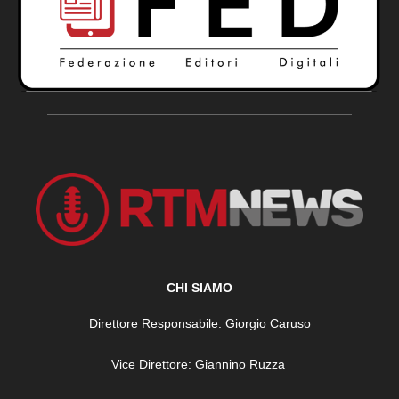
CHI SIAMO
Direttore Responsabile: Giorgio Caruso
Vice Direttore: Giannino Ruzza