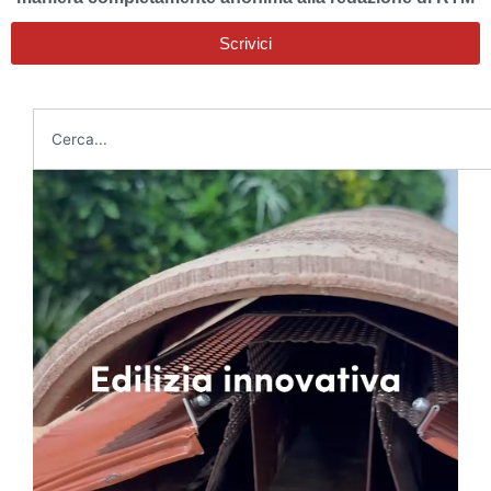
Scrivici
Cerca