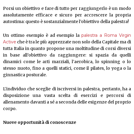
Porsi un obiettivo e fare di tutto per raggiungerlo è un modo
assolutamente efficace e sicuro per accrescere la propria
autostima: questo è sostanzialmente l’obiettivo della palestra!
Un ottimo esempio è ad esempio la
palestra a Roma Virgin
Active
che è tra le più apprezzate non solo della Capitale ma di
tutta Italia in quanto propone una moltitudine di corsi diversi
in base all’obiettivo da raggiungere: si spazia da quelli
dinamici come le arti marziali, l’aerobica, lo spinning o lo
stesso nuoto, fino a quelli statici, come il pilates, lo yoga o la
ginnastica posturale.
L’individuo che sceglie di iscriversi in palestra, pertanto, ha a
disposizione una vasta scelta di esercizi e percorsi di
allenamento davanti a sé a seconda delle esigenze del proprio
corpo.
Nuove opportunità di conoscenze