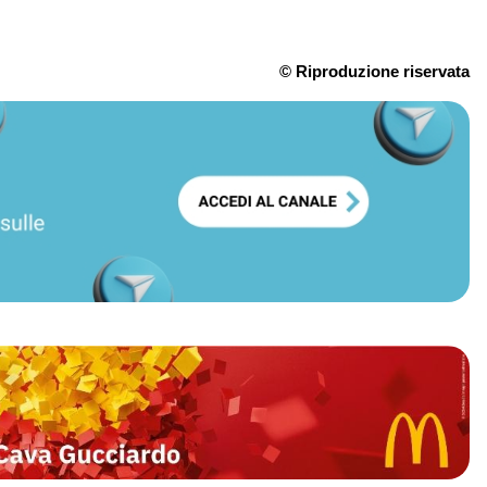
© Riproduzione riservata