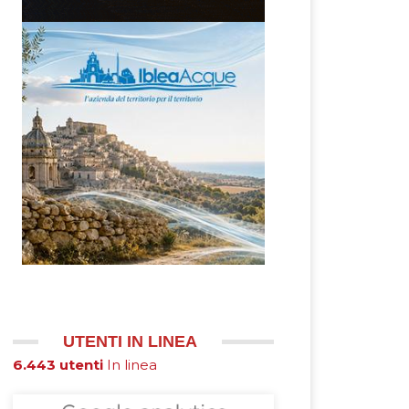
UTENTI IN LINEA
6.443 utenti
In linea