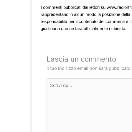
I commenti pubblicati dai lettori su www.radiortm.
rappresentano in alcun modo la posizione della 
responsabilità per il contenuto dei commenti e f
giudiziaria che ne farà ufficialmente richiesta.
Lascia un commento
Il tuo indirizzo email non sarà pubblicato.
Scrivi
qui..