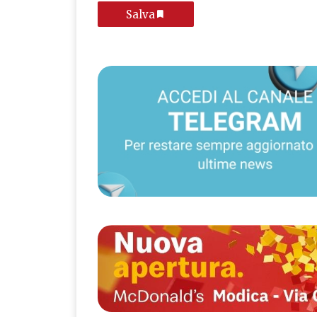
Salva