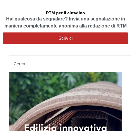
RTM per il cittadino
Hai qualcosa da segnalare? Invia una segnalazione in
maniera completamente anonima alla redazione di RTM
Scrivici
Cerca