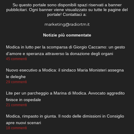
Su questo portale sono disponibili spazi riservati a banner
pubblicitari. Ogni banner viene visualizzato su tutte le pagine del
portale! Contattaci a:
marketing@radiortm.it
Notizie più commentate
Modica in lutto per la scomparsa di Giorgio Caccamo: un gesto
d’amore e speranza attraverso la donazione degli organi
45 commenti
Nuovo esecutivo a Modica: il sindaco Maria Monisteri assegna
le deleghe
29 commenti
Lite per un parcheggio a Marina di Modica. Avvocato aggredito
finisce in ospedale
21 commenti
Modica, rimpasto in giunta. Il nodo delle dimissioni in Consiglio
apre nuovi scenari
18 commenti