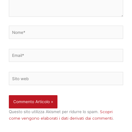
Nome*
Email*
Sito
web
Questo sito utilizza Akismet per ridurre lo spam.
Scopri
come vengono elaborati i dati derivati dai commenti
.