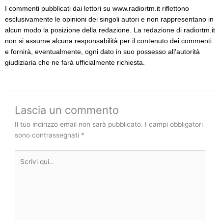
I commenti pubblicati dai lettori su www.radiortm.it riflettono
esclusivamente le opinioni dei singoli autori e non rappresentano in
alcun modo la posizione della redazione. La redazione di radiortm.it
non si assume alcuna responsabilità per il contenuto dei commenti
e fornirà, eventualmente, ogni dato in suo possesso all’autorità
giudiziaria che ne farà ufficialmente richiesta.
Lascia un commento
Il tuo indirizzo email non sarà pubblicato.
I campi obbligatori
sono contrassegnati
*
Scrivi
qui..