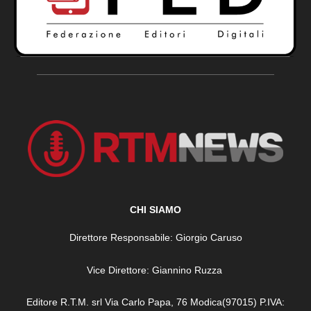
CHI SIAMO
Direttore Responsabile: Giorgio Caruso
Vice Direttore: Giannino Ruzza
Editore R.T.M. srl Via Carlo Papa, 76 Modica(97015) P.IVA: