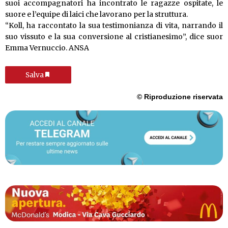
suoi accompagnatori ha incontrato le ragazze ospitate, le
suore e l’equipe di laici che lavorano per la struttura.
“Koll, ha raccontato la sua testimonianza di vita, narrando il
suo vissuto e la sua conversione al cristianesimo”, dice suor
Emma Vernuccio. ANSA
Salva
© Riproduzione riservata