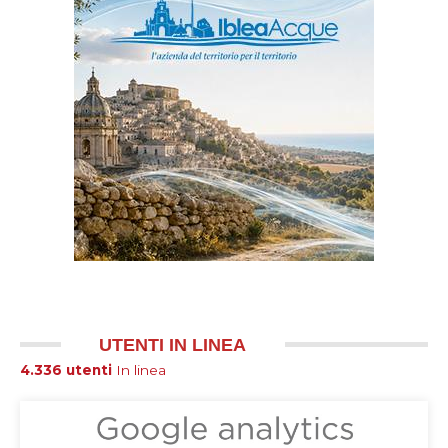
UTENTI IN LINEA
4.336 utenti
In linea